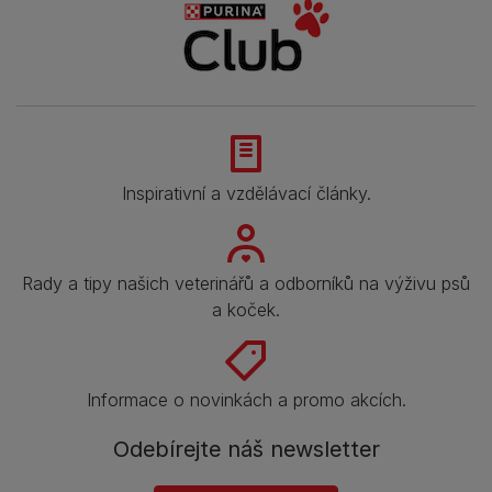
Inspirativní a vzdělávací články.
Rady a tipy našich veterinářů a odborníků na výživu psů
a koček.
Informace o novinkách a promo akcích.
Odebírejte náš newsletter