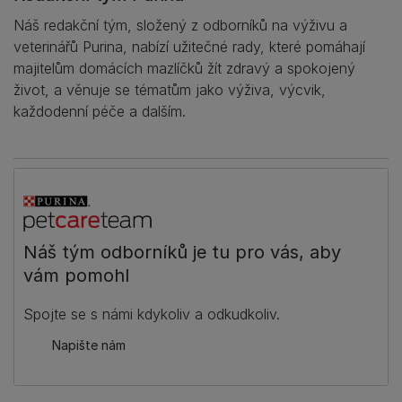
Náš redakční tým, složený z odborníků na výživu a
veterinářů Purina, nabízí užitečné rady, které pomáhají
majitelům domácích mazlíčků žít zdravý a spokojený
život, a věnuje se tématům jako výživa, výcvik,
každodenní péče a dalším.
Náš tým odborníků je tu pro vás, aby
vám pomohl
Spojte se s námi kdykoliv a odkudkoliv.
Napište nám