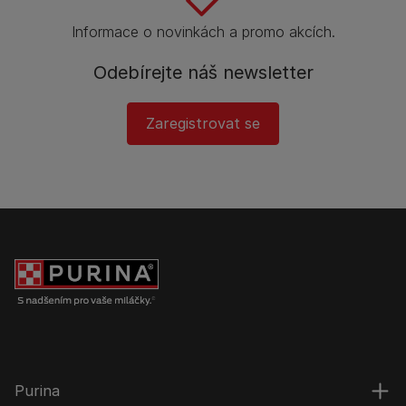
Informace o novinkách a promo akcích.
Odebírejte náš newsletter
Zaregistrovat se
Purina