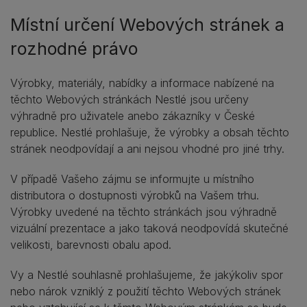
Místní určení Webových stránek a
rozhodné právo
Výrobky, materiály, nabídky a informace nabízené na
těchto Webových stránkách Nestlé jsou určeny
výhradně pro uživatele anebo zákazníky v České
republice. Nestlé prohlašuje, že výrobky a obsah těchto
stránek neodpovídají a ani nejsou vhodné pro jiné trhy.
V případě Vašeho zájmu se informujte u místního
distributora o dostupnosti výrobků na Vašem trhu.
Výrobky uvedené na těchto stránkách jsou výhradně
vizuální prezentace a jako taková neodpovídá skutečné
velikosti, barevnosti obalu apod.
Vy a Nestlé souhlasně prohlašujeme, že jakýkoliv spor
nebo nárok vzniklý z použití těchto Webových stránek