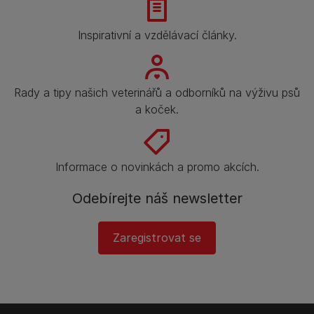
Inspirativní a vzdělávací články.
Rady a tipy našich veterinářů a odborníků na výživu psů
a koček.
Informace o novinkách a promo akcích.
Odebírejte náš newsletter
Zaregistrovat se