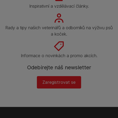
Inspirativní a vzdělávací články.
Rady a tipy našich veterinářů a odborníků na výživu psů
a koček.
Informace o novinkách a promo akcích.
Odebírejte náš newsletter
Zaregistrovat se