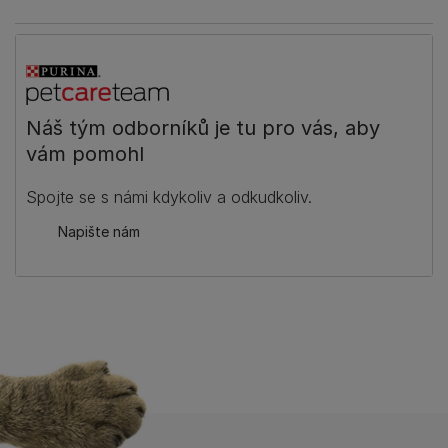
Náš tým odborníků je tu pro vás, aby
vám pomohl
Spojte se s námi kdykoliv a odkudkoliv.
Napište nám