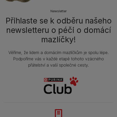
Newsletter
Přihlaste se k odběru našeho
newsletteru o péči o domácí
mazlíčky!
Věříme, že lidem a domácím mazlíčkům je spolu lépe.
Podpoříme vás v každé etapě tohoto vzácného
přátelství a vaší společné cesty.