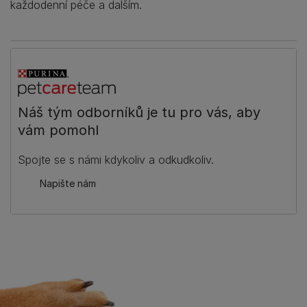
každodenní péče a dalším.
Náš tým odborníků je tu pro vás, aby
vám pomohl
Spojte se s námi kdykoliv a odkudkoliv.
Napište nám