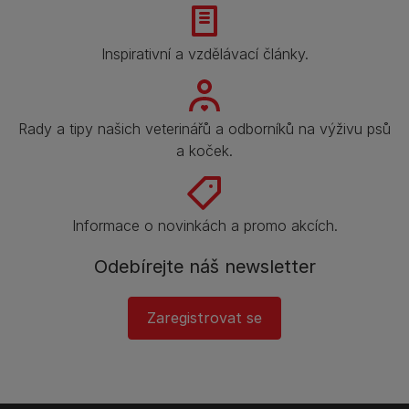
Inspirativní a vzdělávací články.
Rady a tipy našich veterinářů a odborníků na výživu psů
a koček.
Informace o novinkách a promo akcích.
Odebírejte náš newsletter
Zaregistrovat se