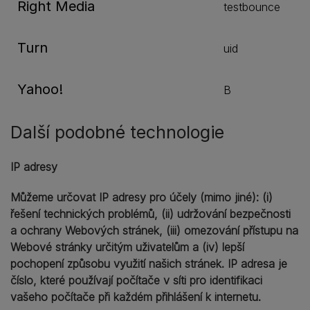
Right Media
testbounce
Turn
uid
Yahoo!
B
Další podobné technologie
IP adresy
Můžeme určovat IP adresy pro účely (mimo jiné): (i)
řešení technických problémů, (ii) udržování bezpečnosti
a ochrany Webových stránek, (iii) omezování přístupu na
Webové stránky určitým uživatelům a (iv) lepší
pochopení způsobu využití našich stránek. IP adresa je
číslo, které používají počítače v síti pro identifikaci
vašeho počítače při každém přihlášení k internetu.