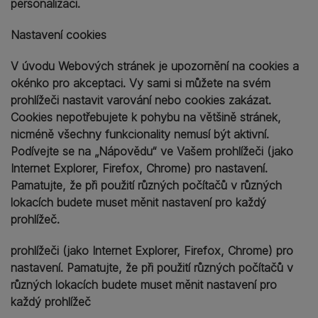
personalizaci.
Nastavení cookies
V úvodu Webových stránek je upozornění na cookies a
okénko pro akceptaci. Vy sami si můžete na svém
prohlížeči nastavit varování nebo cookies zakázat.
Cookies nepotřebujete k pohybu na většině stránek,
nicméně všechny funkcionality nemusí být aktivní.
Podívejte se na „Nápovědu“ ve Vašem prohlížeči (jako
Internet Explorer, Firefox, Chrome) pro nastavení.
Pamatujte, že při použití různých počítačů v různých
lokacích budete muset měnit nastavení pro každý
prohlížeč.
prohlížeči (jako Internet Explorer, Firefox, Chrome) pro
nastavení. Pamatujte, že při použití různých počítačů v
různých lokacích budete muset měnit nastavení pro
každý prohlížeč