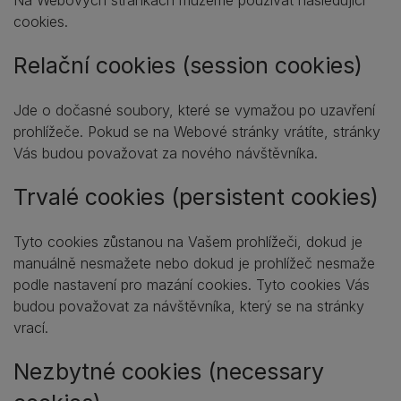
Na Webových stránkách můžeme používat následující
cookies.
Relační cookies (session cookies)
Jde o dočasné soubory, které se vymažou po uzavření
prohlížeče. Pokud se na Webové stránky vrátíte, stránky
Vás budou považovat za nového návštěvníka.
Trvalé cookies (persistent cookies)
Tyto cookies zůstanou na Vašem prohlížeči, dokud je
manuálně nesmažete nebo dokud je prohlížeč nesmaže
podle nastavení pro mazání cookies. Tyto cookies Vás
budou považovat za návštěvníka, který se na stránky
vrací.
Nezbytné cookies (necessary