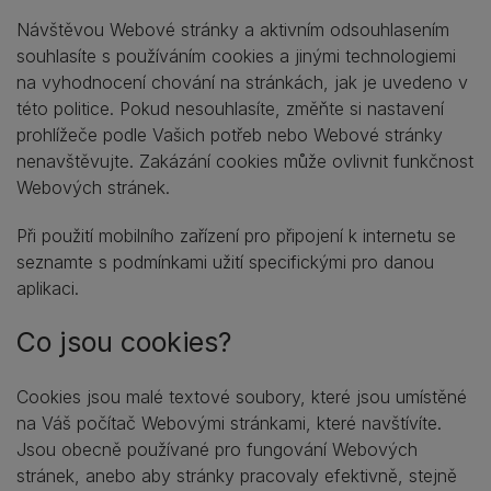
Návštěvou Webové stránky a aktivním odsouhlasením
souhlasíte s používáním cookies a jinými technologiemi
na vyhodnocení chování na stránkách, jak je uvedeno v
této politice. Pokud nesouhlasíte, změňte si nastavení
prohlížeče podle Vašich potřeb nebo Webové stránky
nenavštěvujte. Zakázání cookies může ovlivnit funkčnost
Webových stránek.
Při použití mobilního zařízení pro připojení k internetu se
seznamte s podmínkami užití specifickými pro danou
aplikaci.
Co jsou cookies?
Cookies jsou malé textové soubory, které jsou umístěné
na Váš počítač Webovými stránkami, které navštívíte.
Jsou obecně používané pro fungování Webových
stránek, anebo aby stránky pracovaly efektivně, stejně