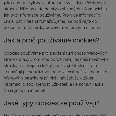
jako aby poskytovaly informace vlastníkům Webových
stránek. Níže najdete detaily o sbíraných informacích, a
jak tyto informace používáme. Pro více informací o
druhu dat, které shromažďujeme, se podívejte do
dokumentu Podmínky používání webových stránek.
Jak a proč používáme cookies?
Cookies používáme pro zlepšení funkčnosti Webových
stránek a abychom lépe porozuměli, jak naši návštěvníci
stránky, nástroje a služby používají. Cookies nám
usnadňují personalizovat nebo zlepšit Vaši zkušenost s
Webovými stránkami při příští návštěvě, k získání
informací o spokojenosti uživatelů a ke komunikaci s
Vámi jinde na internetu.
Jaké typy cookies se používají?