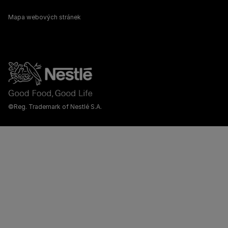
Mapa webových stránek
©Reg. Trademark of Nestlé S.A.