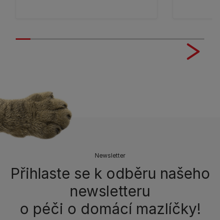
Newsletter
Přihlaste se k odběru našeho
newsletteru
o péči o domácí mazlíčky!