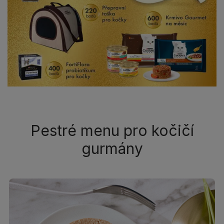
Pestré menu pro kočičí
gurmány