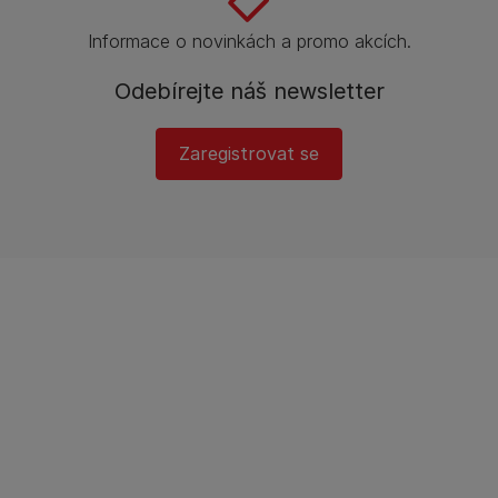
Informace o novinkách a promo akcích.
Odebírejte náš newsletter
Zaregistrovat se