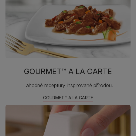
GOURMET™ A LA CARTE
Lahodné receptury inspirované přírodou.
GOURMET™ A LA CARTE