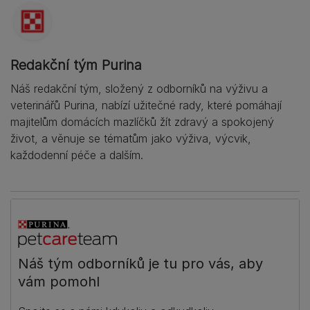
Redakční tým Purina
Náš redakční tým, složený z odborníků na výživu a
veterinářů Purina, nabízí užitečné rady, které pomáhají
majitelům domácích mazlíčků žít zdravý a spokojený
život, a věnuje se tématům jako výživa, výcvik,
každodenní péče a dalším.
Náš tým odborníků je tu pro vás, aby
vám pomohl