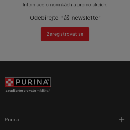
Informace o novinkách a promo akcích.
Odebírejte náš newsletter
Zaregistrovat se
Purina