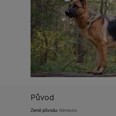
Původ
Země původu:
Německo