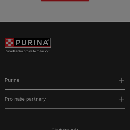
Purina
Pro naše partnery