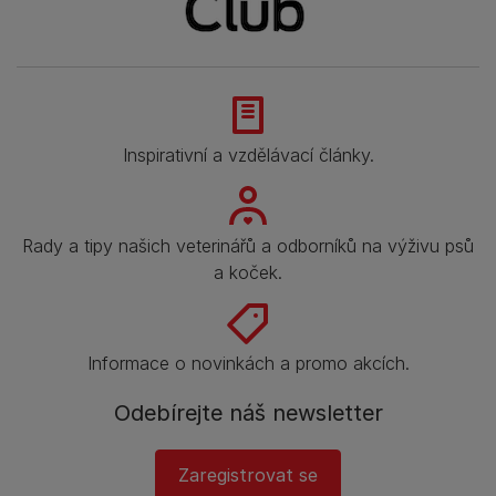
Inspirativní a vzdělávací články.
Rady a tipy našich veterinářů a odborníků na výživu psů
a koček.
Informace o novinkách a promo akcích.
Odebírejte náš newsletter
Zaregistrovat se