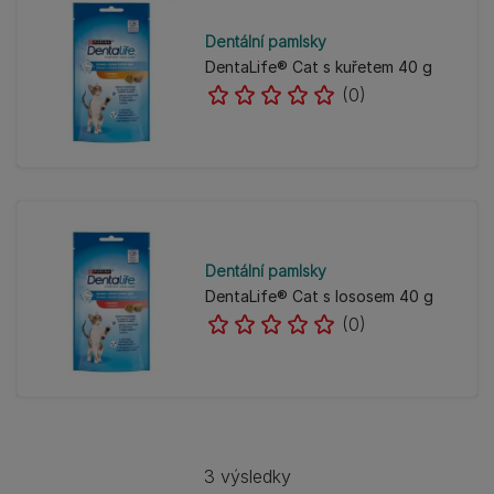
Dentální pamlsky
DentaLife® Cat s kuřetem 40 g
(0)
Dentální pamlsky
DentaLife® Cat s lososem 40 g
(0)
3 výsledky