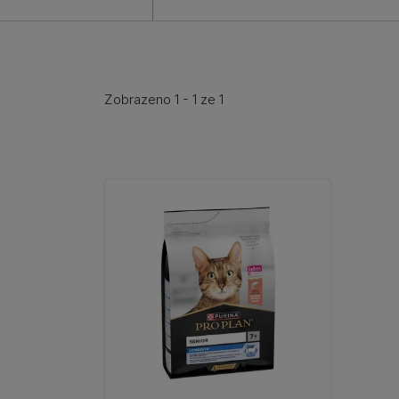
Zobrazeno 1 - 1 ze 1