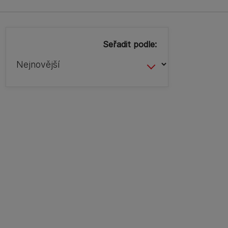
Seřadit podle: