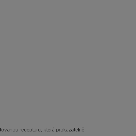
ovanou recepturu, která prokazatelně