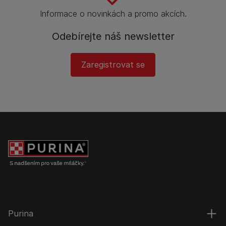
Informace o novinkách a promo akcích.
Odebírejte náš newsletter
Zaregistrovat se
Purina