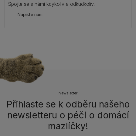
Spojte se s námi kdykoliv a odkudkoliv.
Napište nám
Newsletter
Přihlaste se k odběru našeho
newsletteru o péči o domácí
mazlíčky!