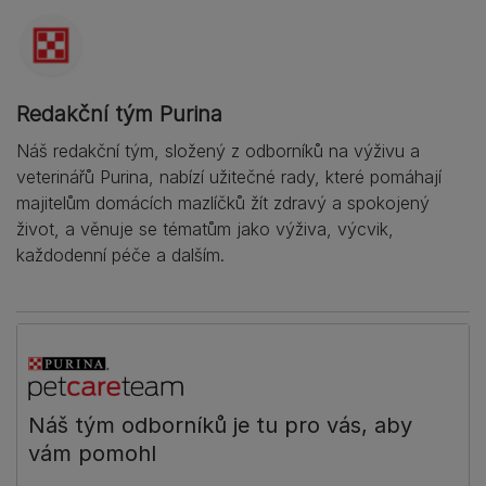
Redakční tým Purina
Náš redakční tým, složený z odborníků na výživu a
veterinářů Purina, nabízí užitečné rady, které pomáhají
majitelům domácích mazlíčků žít zdravý a spokojený
život, a věnuje se tématům jako výživa, výcvik,
každodenní péče a dalším.
Náš tým odborníků je tu pro vás, aby
vám pomohl