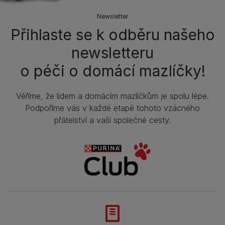
Newsletter
Přihlaste se k odběru našeho
newsletteru
o péči o domácí mazlíčky!
Věříme, že lidem a domácím mazlíčkům je spolu lépe.
Podpoříme vás v každé etapě tohoto vzácného
přátelství a vaší společné cesty.