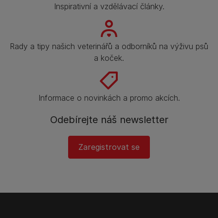
Inspirativní a vzdělávací články.
Rady a tipy našich veterinářů a odborníků na výživu psů
a koček.
Informace o novinkách a promo akcích.
Odebírejte náš newsletter
Zaregistrovat se