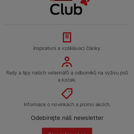
Inspirativní a vzdělávací články.
Rady a tipy našich veterinářů a odborníků na výživu psů
a koček.
Informace o novinkách a promo akcích.
Odebírejte náš newsletter