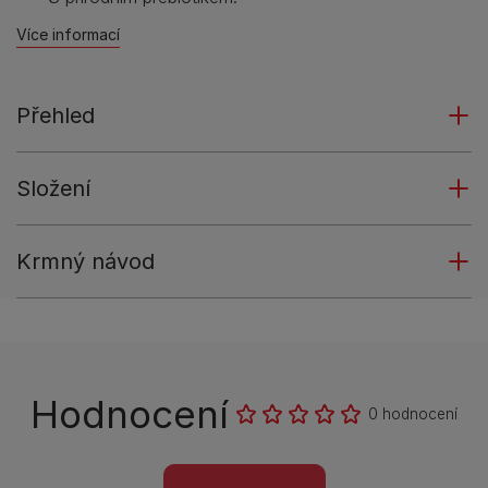
Více informací
Přehled
Složení
Krmný návod
Hodnocení
0 hodnocení