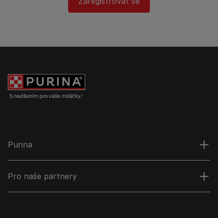
Zaregistrovat se
Purina
Pro naše partnery