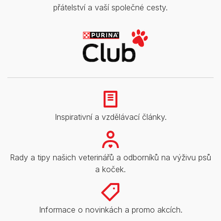
přátelství a vaší společné cesty.
Inspirativní a vzdělávací články.
Rady a tipy našich veterinářů a odborníků na výživu psů
a koček.
Informace o novinkách a promo akcích.