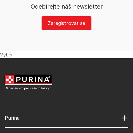
Odebírejte náš newsletter
Zaregistrovat se
Výběr
Purina