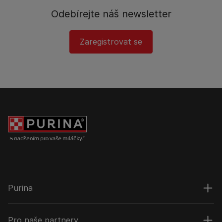
Odebírejte náš newsletter
Zaregistrovat se
Purina
Pro naše partnery