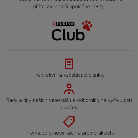
přátelství a vaší společné cesty.
Inspirativní a vzdělávací články.
Rady a tipy našich veterinářů a odborníků na výživu psů
a koček.
Informace o novinkách a promo akcích.