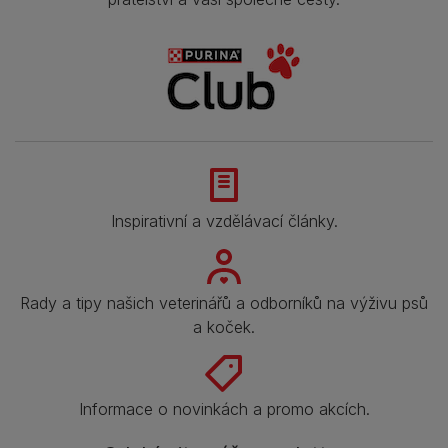
Inspirativní a vzdělávací články.
Rady a tipy našich veterinářů a odborníků na výživu psů
a koček.
Informace o novinkách a promo akcích.