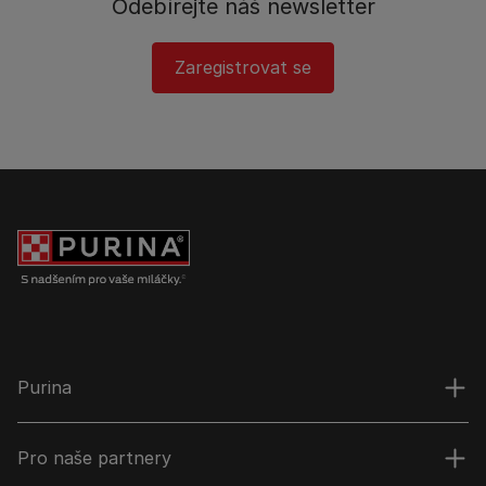
Odebírejte náš newsletter
Zaregistrovat se
Purina
Pro naše partnery