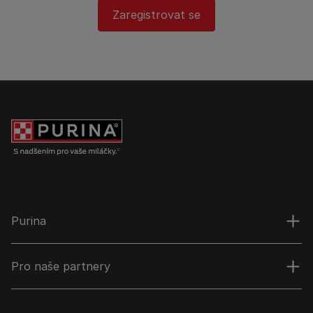
Zaregistrovat se
Purina
Pro naše partnery