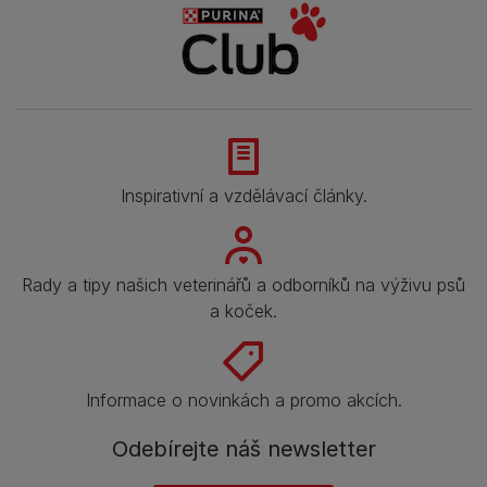
Inspirativní a vzdělávací články.
Rady a tipy našich veterinářů a odborníků na výživu psů
a koček.
Informace o novinkách a promo akcích.
Odebírejte náš newsletter