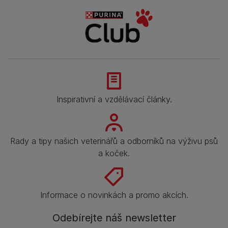
Inspirativní a vzdělávací články.
Rady a tipy našich veterinářů a odborníků na výživu psů
a koček.
Informace o novinkách a promo akcích.
Odebírejte náš newsletter