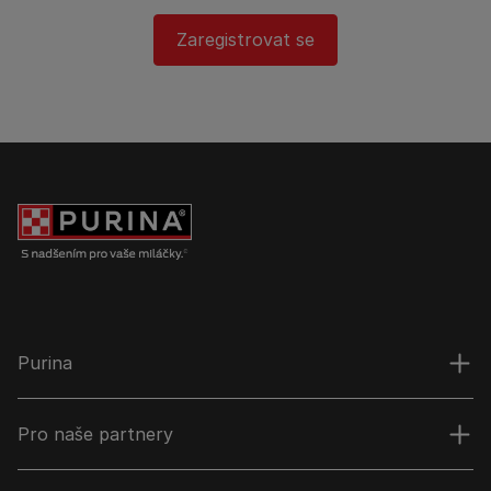
Zaregistrovat se
Purina
Pro naše partnery