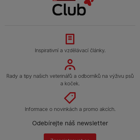
Inspirativní a vzdělávací články.
Rady a tipy našich veterinářů a odborníků na výživu psů
a koček.
Informace o novinkách a promo akcích.
Odebírejte náš newsletter