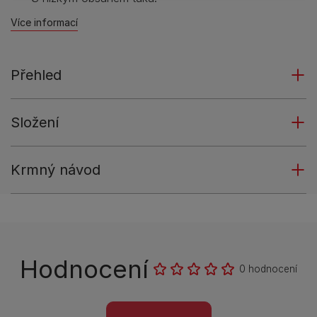
Více informací
Přehled
Složení
Krmný návod
Hodnocení
0 hodnocení