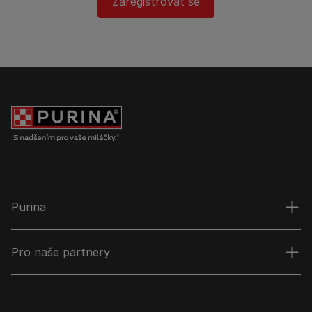
Zaregistrovat se
Purina
Pro naše partnery