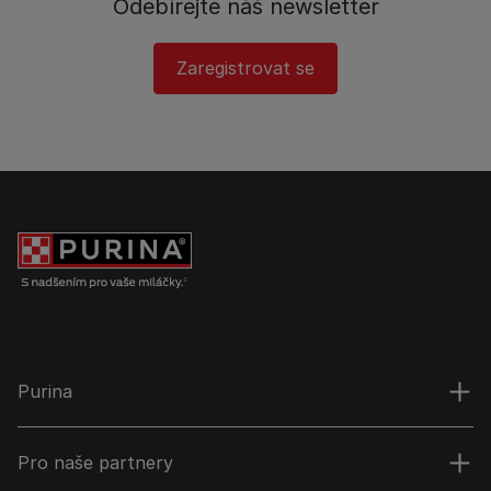
Odebírejte náš newsletter
Zaregistrovat se
Purina
Pro naše partnery