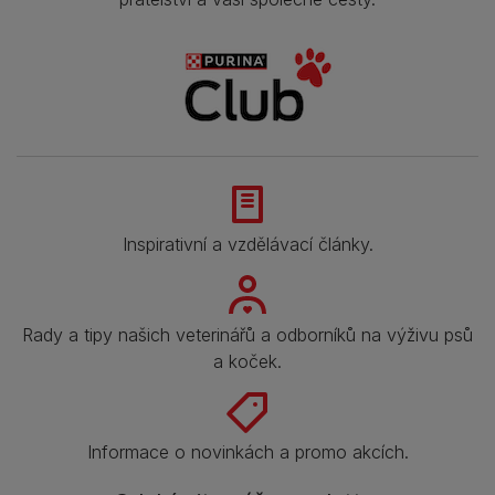
Inspirativní a vzdělávací články.
Rady a tipy našich veterinářů a odborníků na výživu psů
a koček.
Informace o novinkách a promo akcích.