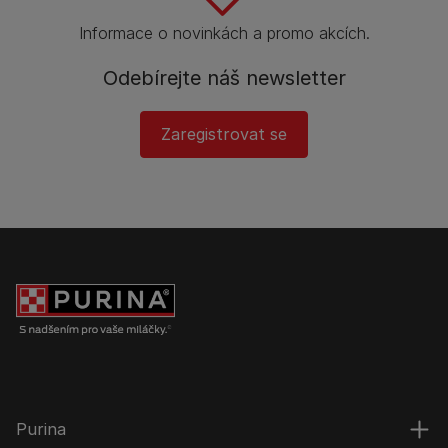
Informace o novinkách a promo akcích.
Odebírejte náš newsletter
Zaregistrovat se
Purina