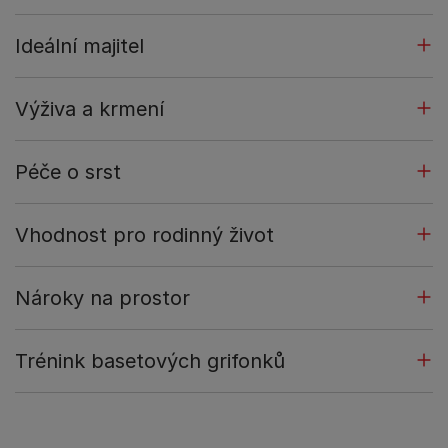
Ideální majitel
Výživa a krmení
Péče o srst
Vhodnost pro rodinný život
Nároky na prostor
Trénink basetových grifonků