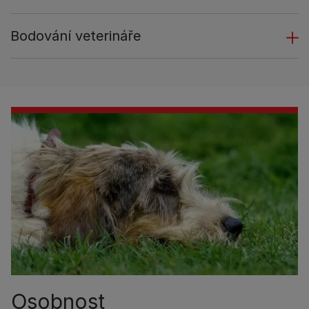
Bodování veterináře
Osobnost