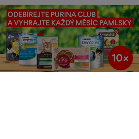
Purina