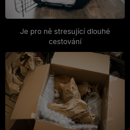
Je pro ně stresující dlouhé
cestování