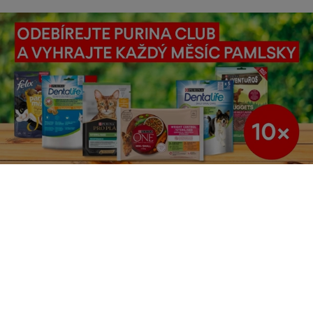
Purina