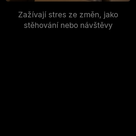
Zažívají stres ze změn, jako
stěhování nebo návštěvy