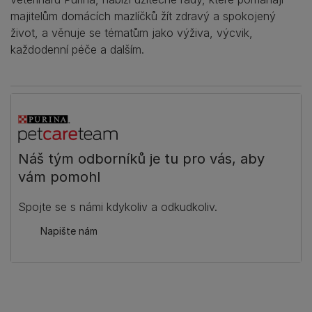
majitelům domácích mazlíčků žít zdravý a spokojený
život, a věnuje se tématům jako výživa, výcvik,
každodenní péče a dalším.
Náš tým odborníků je tu pro vás, aby
vám pomohl
Spojte se s námi kdykoliv a odkudkoliv.
Napište nám