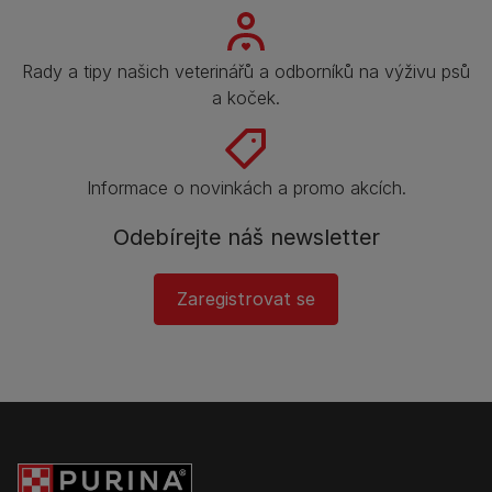
Rady a tipy našich veterinářů a odborníků na výživu psů
a koček.
Informace o novinkách a promo akcích.
Odebírejte náš newsletter
Zaregistrovat se