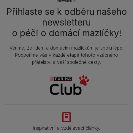
Newsletter
Přihlaste se k odběru našeho
newsletteru
o péči o domácí mazlíčky!
Věříme, že lidem a domácím mazlíčkům je spolu lépe.
Podpoříme vás v každé etapě tohoto vzácného
přátelství a vaší společné cesty.
Inspirativní a vzdělávací články.