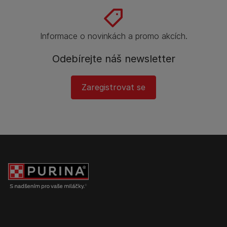
Informace o novinkách a promo akcích.
Odebírejte náš newsletter
Zaregistrovat se