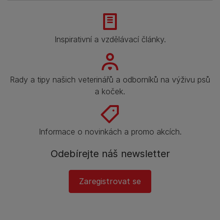
Inspirativní a vzdělávací články.
Rady a tipy našich veterinářů a odborníků na výživu psů
a koček.
Informace o novinkách a promo akcích.
Odebírejte náš newsletter
Zaregistrovat se