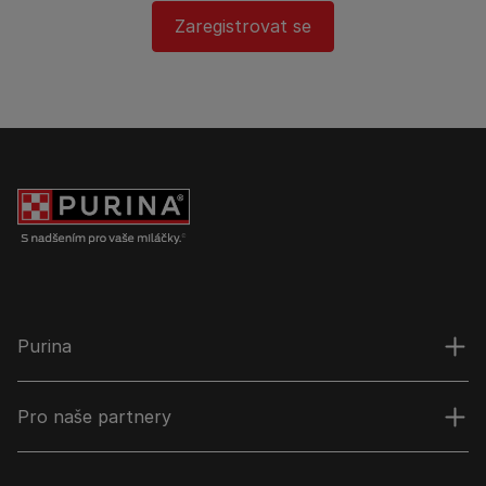
Zaregistrovat se
Purina
Pro naše partnery