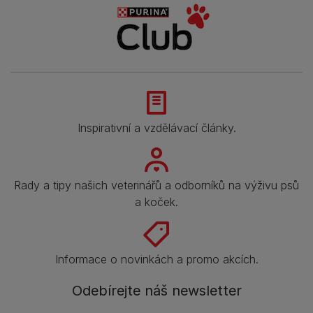
Inspirativní a vzdělávací články.
Rady a tipy našich veterinářů a odborníků na výživu psů
a koček.
Informace o novinkách a promo akcích.
Odebírejte náš newsletter