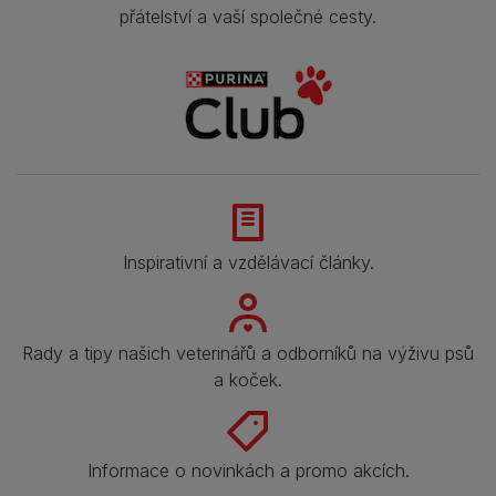
přátelství a vaší společné cesty.
Inspirativní a vzdělávací články.
Rady a tipy našich veterinářů a odborníků na výživu psů
a koček.
Informace o novinkách a promo akcích.