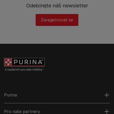
Odebírejte náš newsletter
Zaregistrovat se
Purina
Pro naše partnery