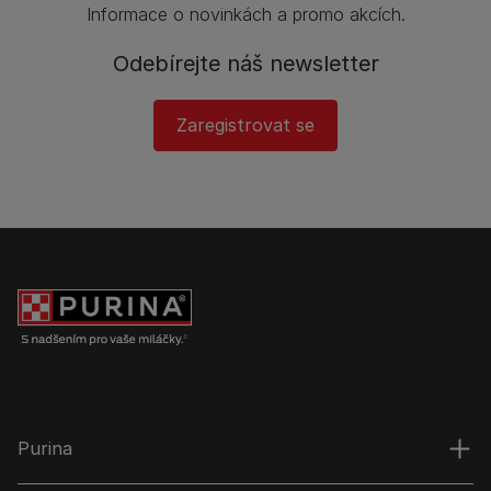
Informace o novinkách a promo akcích.
Odebírejte náš newsletter
Zaregistrovat se
Purina