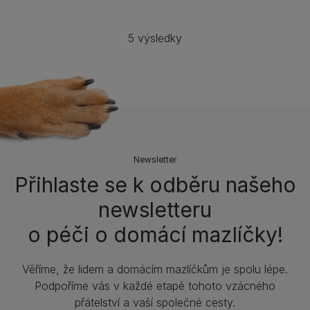
5 výsledky
Newsletter
Přihlaste se k odběru našeho
newsletteru
o péči o domácí mazlíčky!
Věříme, že lidem a domácím mazlíčkům je spolu lépe.
Podpoříme vás v každé etapě tohoto vzácného
přátelství a vaší společné cesty.