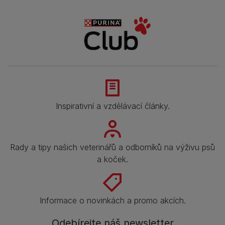
Inspirativní a vzdělávací články.
Rady a tipy našich veterinářů a odborníků na výživu psů
a koček.
Informace o novinkách a promo akcích.
Odebírejte náš newsletter