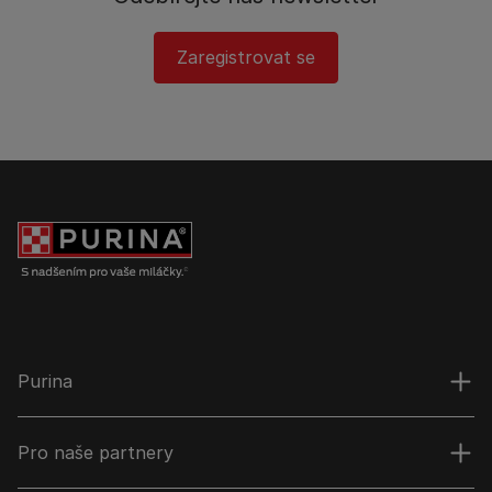
Zaregistrovat se
Purina
Pro naše partnery