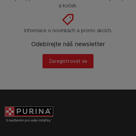
a koček.
Informace o novinkách a promo akcích.
Odebírejte náš newsletter
Zaregistrovat se